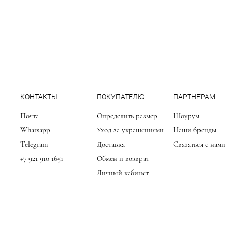
КОНТАКТЫ
ПОКУПАТЕЛЮ
ПАРТНЕРАМ
Почта
Определить размер
Шоурум
Whatsapp
Уход за украшениями
Наши бренды
Telegram
Доставка
Связаться с нами
+7 921 910 1651
Обмен и возврат
Личный кабинет