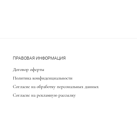
ПРАВОВАЯ ИНФОРМАЦИЯ
Договор оферты
Политика конфиденциальности
Согласие на обработку персональных данных
Согласие на рекламную рассылку