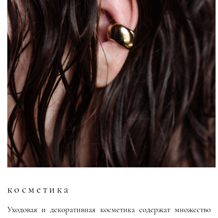
косметика
Уходовая и декоративная косметика содержат множество