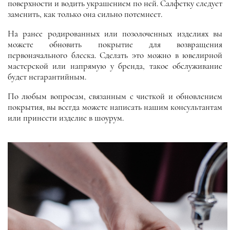
поверхности и водить украшением по ней. Салфетку следует
заменить, как только она сильно потемнеет.
На ранее родированных или позолоченных изделиях вы
можете обновить покрытие для возвращения
первоначального блеска. Сделать это можно в ювелирной
мастерской или напрямую у бренда, такое обслуживание
будет негарантийным.
По любым вопросам, связанным с чисткой и обновлением
покрытия, вы всегда можете написать нашим консультантам
или принести изделие в шоурум.