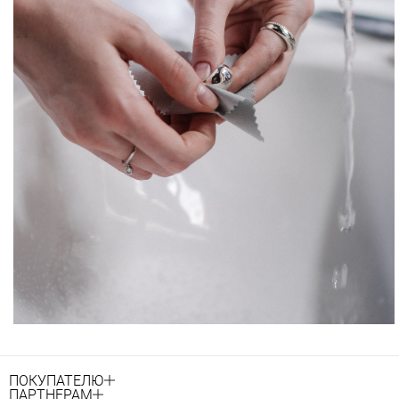
ПОКУПАТЕЛЮ
ПАРТНЕРАМ