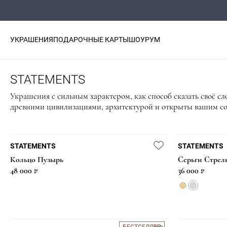
УКРАШЕНИЯ
ПОДАРОЧНЫЕ КАРТЫ
ШОУРУМ
STATEMENTS
Украшения с сильным характером, как способ сказать своё 
древними цивилизациями, архитектурой и открыты вашим с
STATEMENTS
STATEMENTS
Кольцо Пузырь
Серьги Стрел
48 000 ₽
36 000 ₽