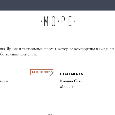
слово. Яркие и тактильные формы, которые комфортны в ежедне
обственным смыслам.
БЕСТСЕЛЛЕР
STATEMENTS
иции
Кольцо Сеть
26 000 ₽