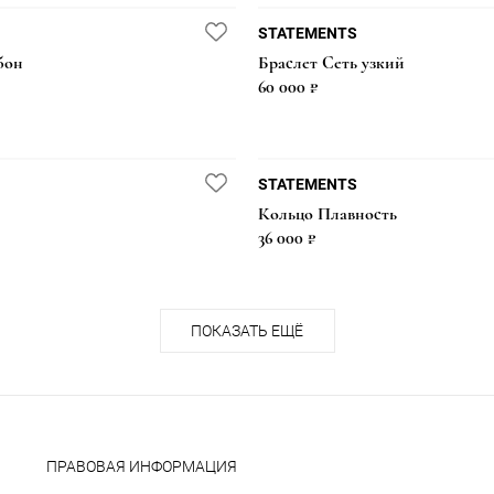
STATEMENTS
бон
Браслет Сеть узкий
60 000 ₽
STATEMENTS
Кольцо Плавность
36 000 ₽
ПОКАЗАТЬ ЕЩЁ
ПРАВОВАЯ ИНФОРМАЦИЯ