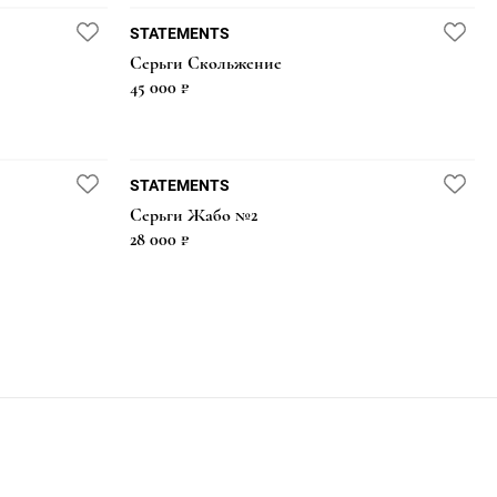
STATEMENTS
Серьги Скольжение
45 000 ₽
STATEMENTS
Серьги Жабо №2
28 000 ₽