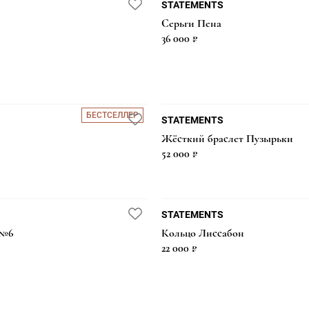
STATEMENTS
Серьги Пена
36 000 ₽
БЕСТСЕЛЛЕР
STATEMENTS
Жёсткий браслет Пузырьки
52 000 ₽
STATEMENTS
 №6
Кольцо Лиссабон
22 000 ₽