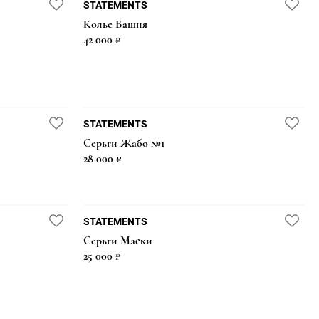
STATEMENTS
Колье Башня
42 000 ₽
STATEMENTS
Серьги Жабо №1
28 000 ₽
STATEMENTS
Серьги Маски
25 000 ₽